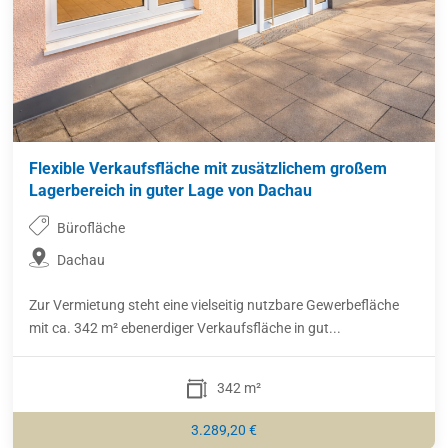
Flexible Verkaufsfläche mit zusätzlichem großem
Lagerbereich in guter Lage von Dachau
Bürofläche
Dachau
Zur Vermietung steht eine vielseitig nutzbare Gewerbefläche
mit ca. 342 m² ebenerdiger Verkaufsfläche in gut...
342 m²
3.289,20 €