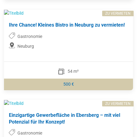
ZU VERMIETEN
Ihre Chance! Kleines Bistro in Neuburg zu vermieten!
Gastronomie
Neuburg
54 m²
500 €
ZU VERMIETEN
Einzigartige Gewerbefläche in Ebersberg – mit viel
Potenzial für Ihr Konzept!
Gastronomie