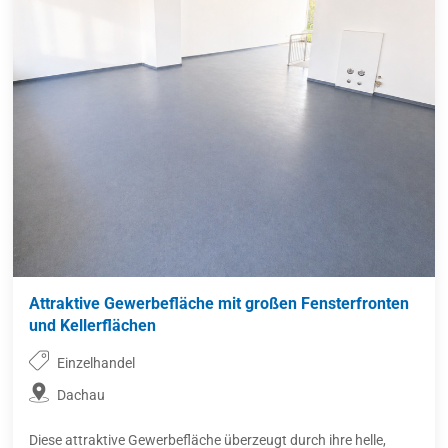
Attraktive Gewerbefläche mit großen Fensterfronten
und Kellerflächen
Einzelhandel
Dachau
Diese attraktive Gewerbefläche überzeugt durch ihre helle,