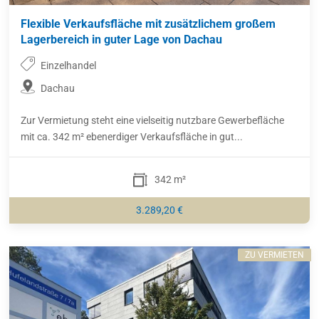
Flexible Verkaufsfläche mit zusätzlichem großem
Lagerbereich in guter Lage von Dachau
Einzelhandel
Dachau
Zur Vermietung steht eine vielseitig nutzbare Gewerbefläche
mit ca. 342 m² ebenerdiger Verkaufsfläche in gut...
342 m²
3.289,20 €
ZU VERMIETEN