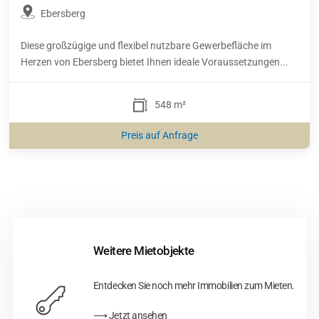
Ebersberg
Diese großzügige und flexibel nutzbare Gewerbefläche im
Herzen von Ebersberg bietet Ihnen ideale Voraussetzungen...
548 m²
Preis auf Anfrage
Weitere Mietobjekte
Entdecken Sie noch mehr Immobilien zum Mieten.
⟶ Jetzt ansehen