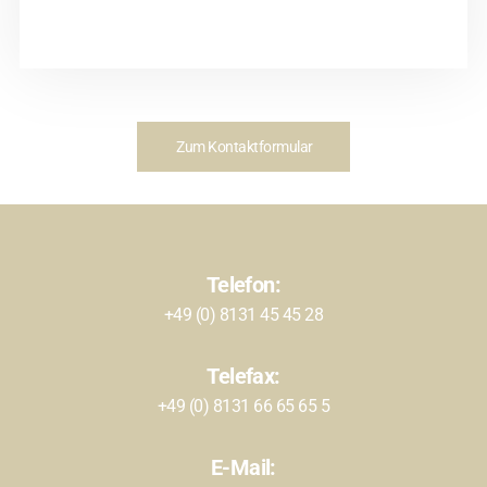
Zum Kontaktformular
Telefon:
+49 (0) 8131 45 45 28
Telefax:
+49 (0) 8131 66 65 65 5
E-Mail: