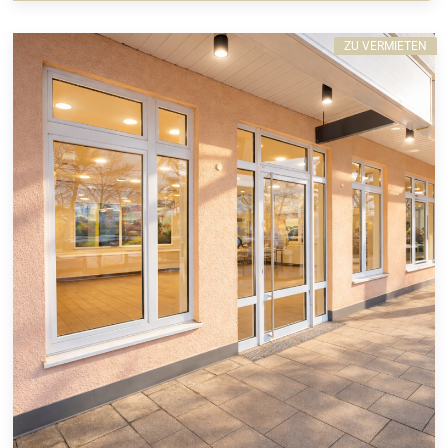
ZU VERMIETEN