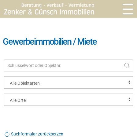
Gewerbeimmobilien / Miete
Suchformular zurücksetzen