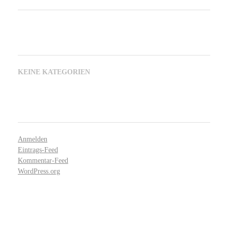
KATEGORIEN
KEINE KATEGORIEN
META
Anmelden
Eintrags-Feed
Kommentar-Feed
WordPress.org