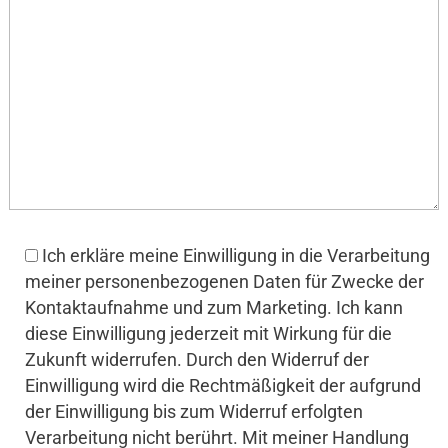
Ich erkläre meine Einwilligung in die Verarbeitung
meiner personenbezogenen Daten für Zwecke der
Kontaktaufnahme und zum Marketing. Ich kann
diese Einwilligung jederzeit mit Wirkung für die
Zukunft widerrufen. Durch den Widerruf der
Einwilligung wird die Rechtmäßigkeit der aufgrund
der Einwilligung bis zum Widerruf erfolgten
Verarbeitung nicht berührt. Mit meiner Handlung