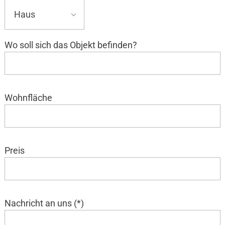
Wo soll sich das Objekt befinden?
Wohnfläche
Preis
Nachricht an uns (*)