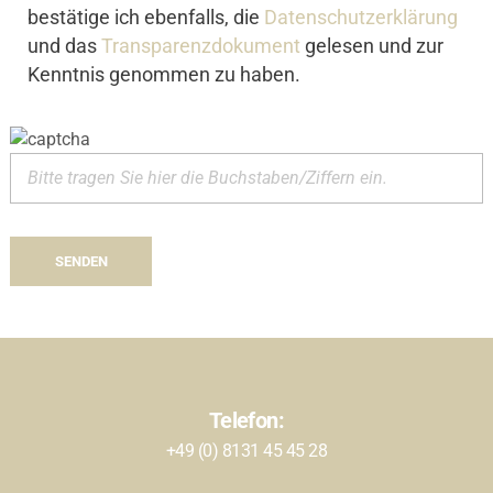
bestätige ich ebenfalls, die
Datenschutzerklärung
und das
Transparenzdokument
gelesen und zur
Kenntnis genommen zu haben.
Alternative:
Telefon:
+49 (0) 8131 45 45 28