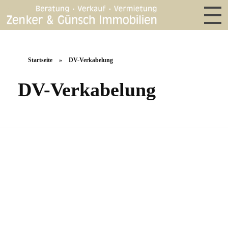
Startseite
»
DV-Verkabelung
DV-Verkabelung