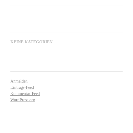
KATEGORIEN
KEINE KATEGORIEN
META
Anmelden
Eintrags-Feed
Kommentar-Feed
WordPress.org