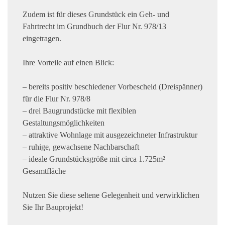
Zudem ist für dieses Grundstück ein Geh- und
Fahrtrecht im Grundbuch der Flur Nr. 978/13
eingetragen.
Ihre Vorteile auf einen Blick:
– bereits positiv beschiedener Vorbescheid (Dreispänner)
für die Flur Nr. 978/8
– drei Baugrundstücke mit flexiblen
Gestaltungsmöglichkeiten
– attraktive Wohnlage mit ausgezeichneter Infrastruktur
– ruhige, gewachsene Nachbarschaft
– ideale Grundstücksgröße mit circa 1.725m²
Gesamtfläche
Nutzen Sie diese seltene Gelegenheit und verwirklichen
Sie Ihr Bauprojekt!