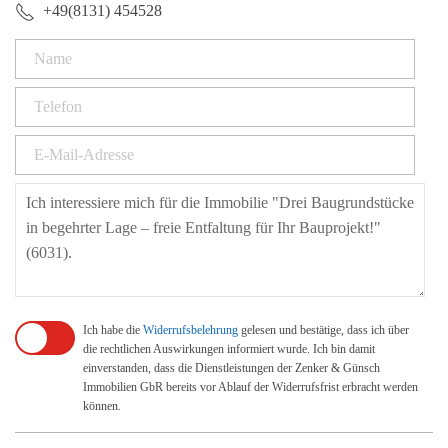
+49(8131) 454528
Ich habe die
Widerrufsbelehrung
gelesen und bestätige, dass ich über
die rechtlichen Auswirkungen informiert wurde. Ich bin damit
einverstanden, dass die Dienstleistungen der Zenker & Günsch
Immobilien GbR bereits vor Ablauf der Widerrufsfrist erbracht werden
können.