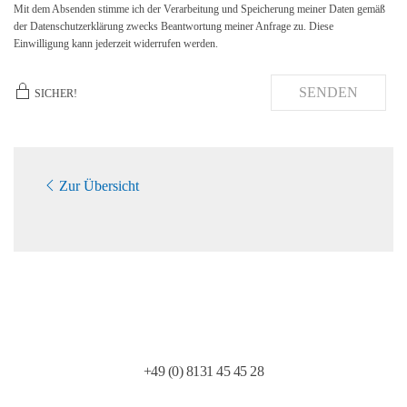
Mit dem Absenden stimme ich der Verarbeitung und Speicherung meiner Daten gemäß
der Datenschutzerklärung zwecks Beantwortung meiner Anfrage zu. Diese
Einwilligung kann jederzeit widerrufen werden.
SENDEN
SICHER!
Zur Übersicht
Telefon:
+49 (0) 8131 45 45 28