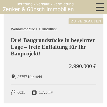
ZU VERKAUFEN
Wohnimmobilie > Grundstück
Drei Baugrundstücke in begehrter
Lage – freie Entfaltung für Ihr
Bauprojekt!
2.990.000 €
85757 Karlsfeld
6031
1.725 m²