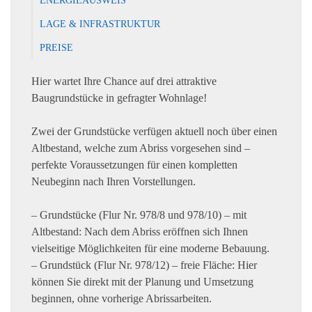
LAGE & INFRASTRUKTUR
PREISE
Hier wartet Ihre Chance auf drei attraktive
Baugrundstücke in gefragter Wohnlage!
Zwei der Grundstücke verfügen aktuell noch über einen
Altbestand, welche zum Abriss vorgesehen sind –
perfekte Voraussetzungen für einen kompletten
Neubeginn nach Ihren Vorstellungen.
– Grundstücke (Flur Nr. 978/8 und 978/10) – mit
Altbestand: Nach dem Abriss eröffnen sich Ihnen
vielseitige Möglichkeiten für eine moderne Bebauung.
– Grundstück (Flur Nr. 978/12) – freie Fläche: Hier
können Sie direkt mit der Planung und Umsetzung
beginnen, ohne vorherige Abrissarbeiten.