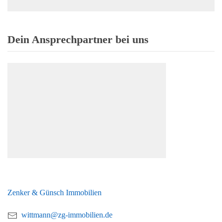
Dein Ansprechpartner bei uns
Dominik Wittmann
Zenker & Günsch Immobilien
wittmann@zg-immobilien.de