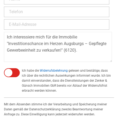
Ich habe die
Widerrufsbelehrung
gelesen und bestätige, dass
ich über die rechtlichen Auswirkungen informiert wurde. Ich bin
damit einverstanden, dass die Dienstleistungen der Zenker &
Günsch Immobilien GbR bereits vor Ablauf der Widerrufsfrist
erbracht werden können.
Mit dem Absenden stimme ich der Verarbeitung und Speicherung meiner
Daten gemäß der Datenschutzerklärung zwecks Beantwortung meiner
Anfrage zu. Diese Einwilligung kann jederzeit widerrufen werden.