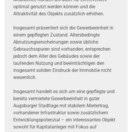
optimal genutzt werden können und die
Attraktivität des Objekts zusätzlich erhöhen.
Insgesamt präsentiert sich die Gewerbeeinheit in
einem gepflegten Zustand. Altersbedingte
Abnutzungserscheinungen sowie übliche
Gebrauchsspuren sind vorhanden, entsprechen
jedoch dem Alter des Gebäudes sowie der
laufenden Nutzung und beeinträchtigen den
insgesamt soliden Eindruck der Immobilie nicht
wesentlich.
Insgesamt handelt es sich um eine gepflegte und
bereits vermietete Gewerbeeinheit in guter
Augsburger Stadtlage mit stabilem Mietertrag,
vorhandener Infrastruktur sowie zusätzlichem
Entwicklungspotenzial – ein interessantes Objekt
sowohl für Kapitalanleger mit Fokus auf