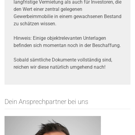
langfristige Vermietung als auch für Investoren, die
den Wert einer zentral gelegenen
Gewerbeimmobilie in einem gewachsenen Bestand
zu schätzen wissen.
Hinweis: Einige objektrelevanten Unterlagen
befinden sich momentan noch in der Beschaffung.
Sobald sämtliche Dokumente vollständig sind,
reichen wir diese natürlich umgehend nach!
Dein Ansprechpartner bei uns