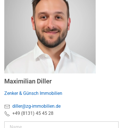
Maximilian Diller
Zenker & Günsch Immobilien
diller@zg-immobilien.de
+49 (8131) 45 45 28