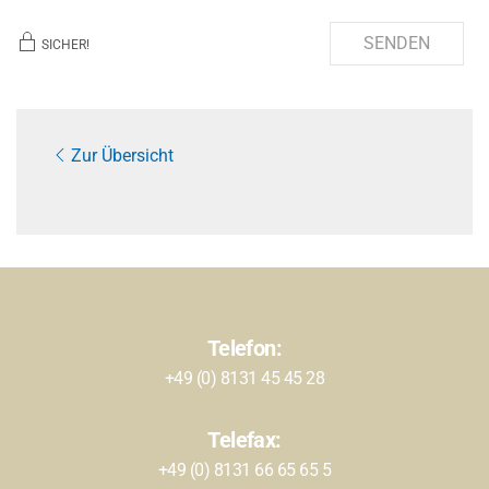
SENDEN
SICHER!
Zur Übersicht
Telefon:
+49 (0) 8131 45 45 28
Telefax:
+49 (0) 8131 66 65 65 5