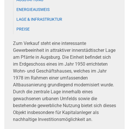
ENERGIEAUSWEIS
LAGE & INFRASTRUKTUR
PREISE
Zum Verkauf steht eine interessante
Gewerbeeinheit in attraktiver innerstädtischer Lage
am Pfärrle in Augsburg. Die Einheit befindet sich
im Erdgeschoss eines im Jahr 1950 errichteten
Wohn- und Geschäftshauses, welches im Jahr
1978 im Rahmen einer umfassenden
Altbausanierung grundlegend modernisiert wurde.
Durch die zentrale Lage innerhalb eines
gewachsenen urbanen Umfelds sowie die
bestehende gewerbliche Nutzung bietet sich dieses
Objekt insbesondere für Kapitalanleger als
nachhaltige Investitionsmöglichkeit an.