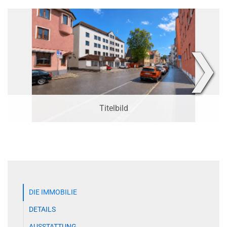
❯
Titelbild
DIE IMMOBILIE
DETAILS
AUSSTATTUNG