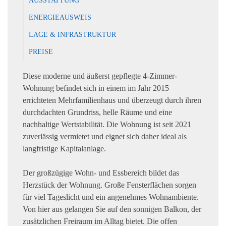
ENERGIEAUSWEIS
LAGE & INFRASTRUKTUR
PREISE
Diese moderne und äußerst gepflegte 4-Zimmer-
Wohnung befindet sich in einem im Jahr 2015
errichteten Mehrfamilienhaus und überzeugt durch ihren
durchdachten Grundriss, helle Räume und eine
nachhaltige Wertstabilität. Die Wohnung ist seit 2021
zuverlässig vermietet und eignet sich daher ideal als
langfristige Kapitalanlage.
Der großzügige Wohn- und Essbereich bildet das
Herzstück der Wohnung. Große Fensterflächen sorgen
für viel Tageslicht und ein angenehmes Wohnambiente.
Von hier aus gelangen Sie auf den sonnigen Balkon, der
zusätzlichen Freiraum im Alltag bietet. Die offen