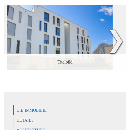
❯
Titelbild
DIE IMMOBILIE
DETAILS
AUSSTATTUNG