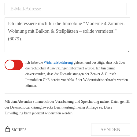
Ich habe die
Widerrufsbelehrung
gelesen und bestätige, dass ich über
die rechtlichen Auswirkungen informiert wurde. Ich bin damit
einverstanden, dass die Dienstleistungen der Zenker & Günsch
Immobilien GbR bereits vor Ablauf der Widerrufsfrist erbracht werden
können.
Mit dem Absenden stimme ich der Verarbeitung und Speicherung meiner Daten gemäß
der Datenschutzerklärung zwecks Beantwortung meiner Anfrage zu. Diese
Einwilligung kann jederzeit widerrufen werden.
SENDEN
SICHER!