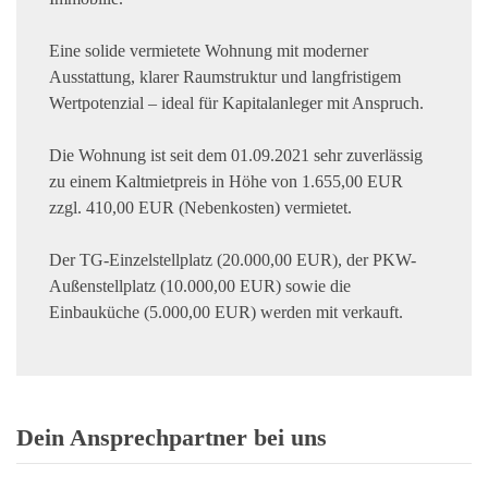
Eine solide vermietete Wohnung mit moderner
Ausstattung, klarer Raumstruktur und langfristigem
Wertpotenzial – ideal für Kapitalanleger mit Anspruch.
Die Wohnung ist seit dem 01.09.2021 sehr zuverlässig
zu einem Kaltmietpreis in Höhe von 1.655,00 EUR
zzgl. 410,00 EUR (Nebenkosten) vermietet.
Der TG-Einzelstellplatz (20.000,00 EUR), der PKW-
Außenstellplatz (10.000,00 EUR) sowie die
Einbauküche (5.000,00 EUR) werden mit verkauft.
Dein Ansprechpartner bei uns