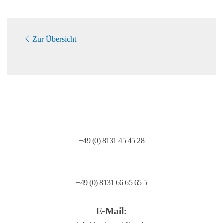
Zur Übersicht
Telefon:
+49 (0) 8131 45 45 28
Telefax:
+49 (0) 8131 66 65 65 5
E-Mail: