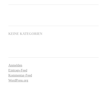
KATEGORIEN
KEINE KATEGORIEN
META
Anmelden
Eintrags-Feed
Kommentar-Feed
WordPress.org